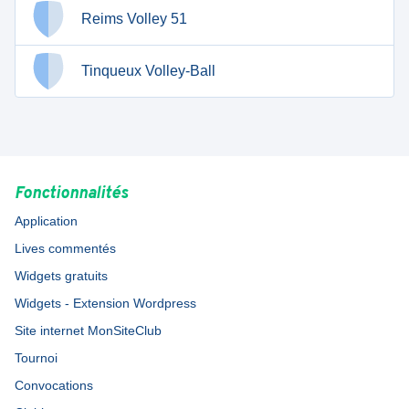
Reims Volley 51
Tinqueux Volley-Ball
Fonctionnalités
Application
Lives commentés
Widgets gratuits
Widgets - Extension Wordpress
Site internet MonSiteClub
Tournoi
Convocations