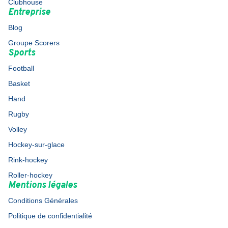
Clubhouse
Entreprise
Blog
Groupe Scorers
Sports
Football
Basket
Hand
Rugby
Volley
Hockey-sur-glace
Rink-hockey
Roller-hockey
Mentions légales
Conditions Générales
Politique de confidentialité