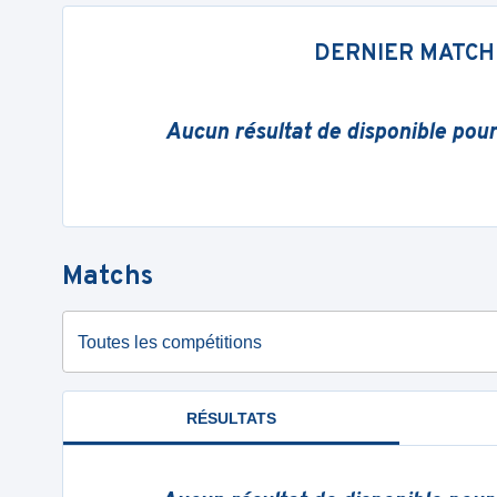
DERNIER MATCH
Aucun résultat de disponible pou
Matchs
Toutes les compétitions
RÉSULTATS