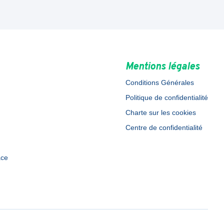
Mentions légales
Conditions Générales
Politique de confidentialité
Charte sur les cookies
Centre de confidentialité
ace