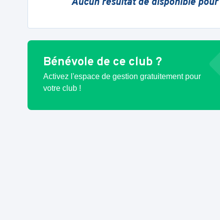
Aucun résultat de disponible pour
Bénévole de ce club ?
Activez l'espace de gestion gratuitement pour
votre club !