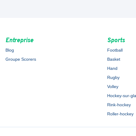
Entreprise
Sports
Blog
Football
Groupe Scorers
Basket
Hand
Rugby
Volley
Hockey-sur-gl
Rink-hockey
Roller-hockey