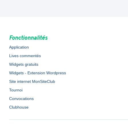
Fonctionnalités
Application
Lives commentés
Widgets gratuits
Widgets - Extension Wordpress
Site internet MonSiteClub
Tournoi
Convocations
Clubhouse