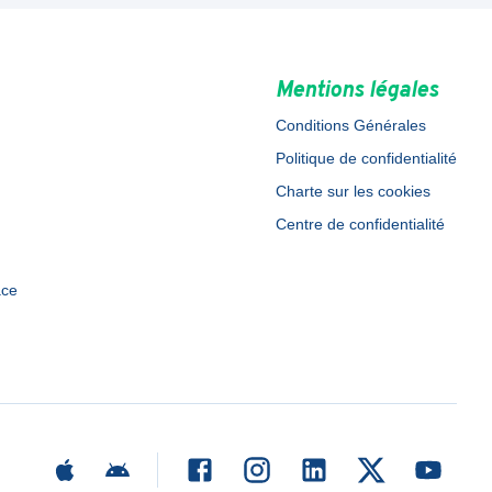
Mentions légales
Conditions Générales
Politique de confidentialité
Charte sur les cookies
Centre de confidentialité
ace