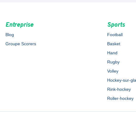
Entreprise
Sports
Blog
Football
Groupe Scorers
Basket
Hand
Rugby
Volley
Hockey-sur-gl
Rink-hockey
Roller-hockey