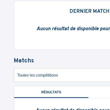
DERNIER MATCH
Aucun résultat de disponible pou
Matchs
Toutes les compétitions
RÉSULTATS