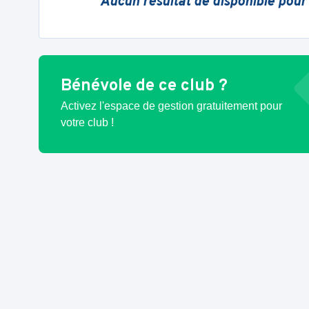
Aucun résultat de disponible pour
Bénévole de ce club ?
Activez l'espace de gestion gratuitement pour
votre club !