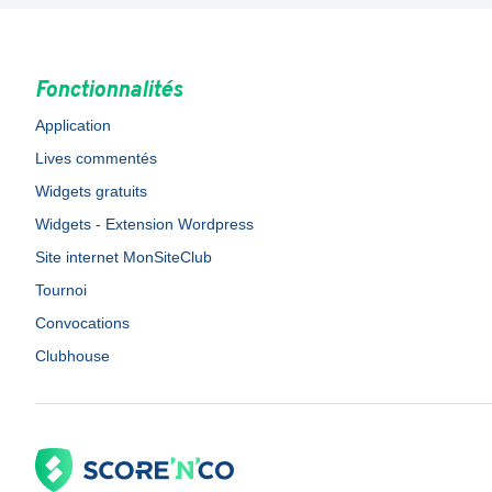
Fonctionnalités
Application
Lives commentés
Widgets gratuits
Widgets - Extension Wordpress
Site internet MonSiteClub
Tournoi
Convocations
Clubhouse