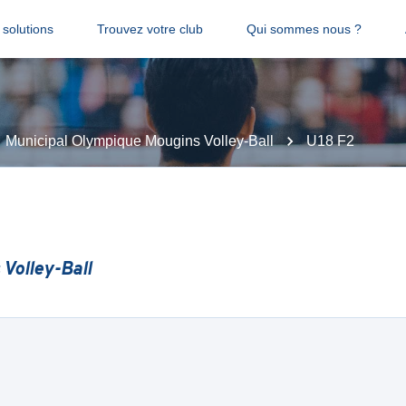
solutions
Trouvez votre club
Qui sommes nous ?
Municipal Olympique Mougins Volley-Ball
U18 F2
Volley-Ball