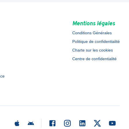
Mentions légales
Conditions Générales
Politique de confidentialité
Charte sur les cookies
Centre de confidentialité
ace