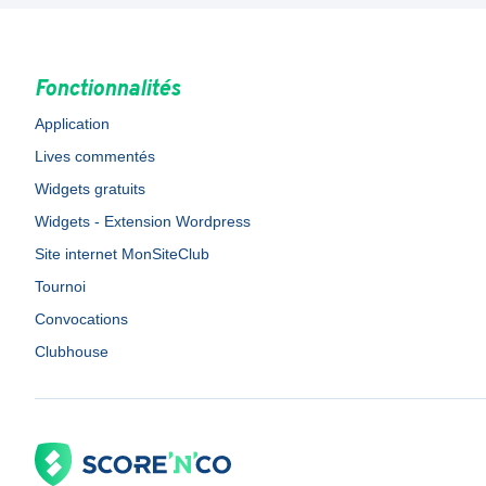
Fonctionnalités
Application
Lives commentés
Widgets gratuits
Widgets - Extension Wordpress
Site internet MonSiteClub
Tournoi
Convocations
Clubhouse