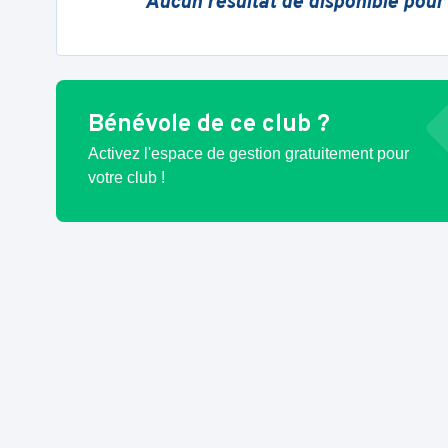
Aucun résultat de disponible pour
Bénévole de ce club ?
Activez l'espace de gestion gratuitement pour
votre club !