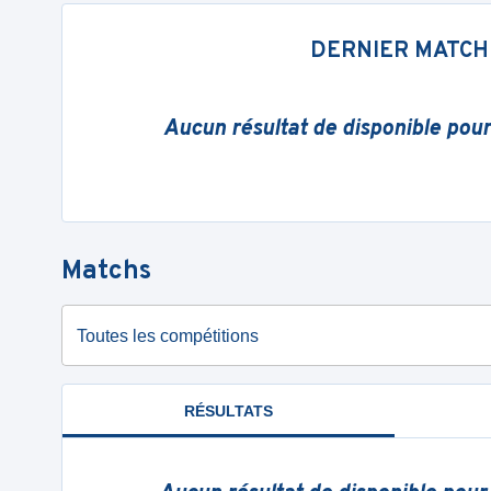
DERNIER MATCH
Aucun résultat de disponible pou
Matchs
Toutes les compétitions
RÉSULTATS