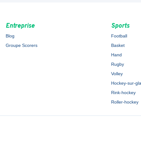
Entreprise
Sports
Blog
Football
Groupe Scorers
Basket
Hand
Rugby
Volley
Hockey-sur-gl
Rink-hockey
Roller-hockey