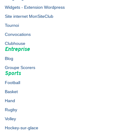
Widgets - Extension Wordpress
Site internet MonSiteClub
Tournoi
Convocations
Clubhouse
Entreprise
Blog
Groupe Scorers
Sports
Football
Basket
Hand
Rugby
Volley
Hockey-sur-glace