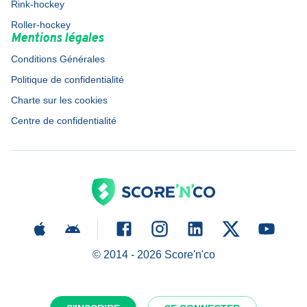
Rink-hockey
Roller-hockey
Mentions légales
Conditions Générales
Politique de confidentialité
Charte sur les cookies
Centre de confidentialité
© 2014 -
2026
Score'n'co