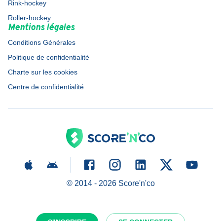
Rink-hockey
Roller-hockey
Mentions légales
Conditions Générales
Politique de confidentialité
Charte sur les cookies
Centre de confidentialité
© 2014 -
2026
Score'n'co