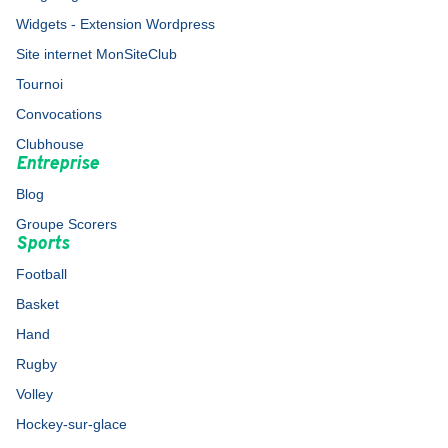
Widgets - Extension Wordpress
Site internet MonSiteClub
Tournoi
Convocations
Clubhouse
Entreprise
Blog
Groupe Scorers
Sports
Football
Basket
Hand
Rugby
Volley
Hockey-sur-glace