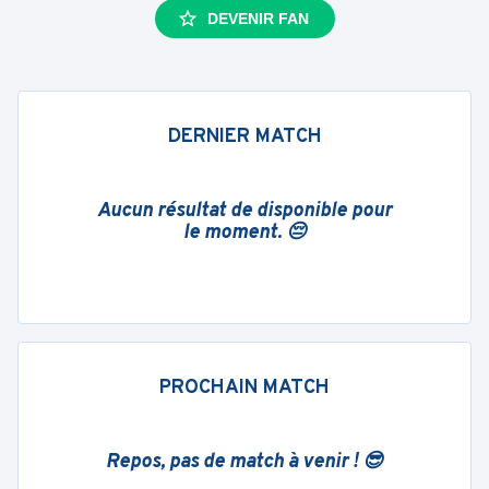
DEVENIR FAN
DERNIER MATCH
Aucun résultat de disponible pour
le moment. 😔
PROCHAIN MATCH
Repos, pas de match à venir ! 😎