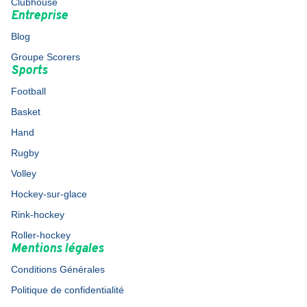
Clubhouse
Entreprise
Blog
Groupe Scorers
Sports
Football
Basket
Hand
Rugby
Volley
Hockey-sur-glace
Rink-hockey
Roller-hockey
Mentions légales
Conditions Générales
Politique de confidentialité