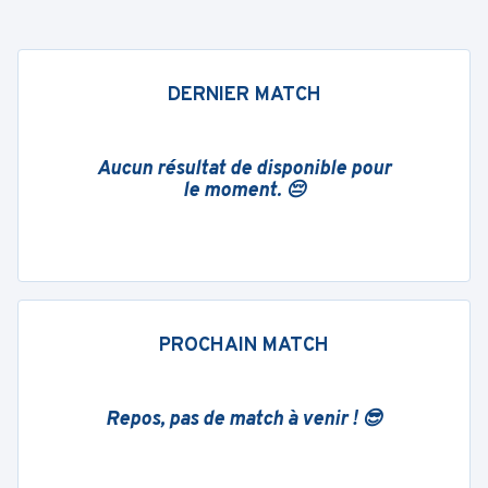
DERNIER MATCH
Aucun résultat de disponible pour
le moment. 😔
PROCHAIN MATCH
Repos, pas de match à venir ! 😎