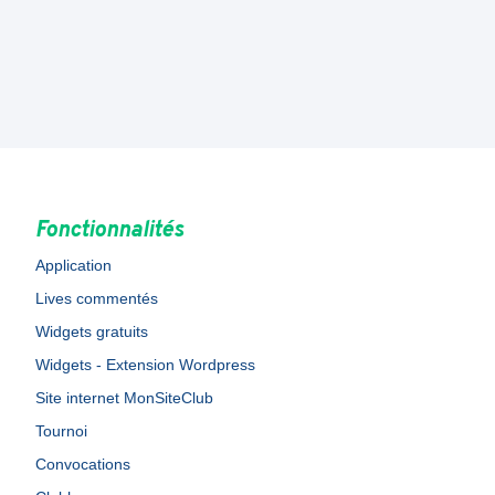
Fonctionnalités
Application
Lives commentés
Widgets gratuits
Widgets - Extension Wordpress
Site internet MonSiteClub
Tournoi
Convocations