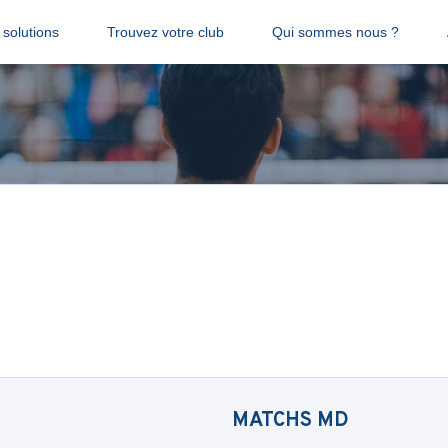
solutions
Trouvez votre club
Qui sommes nous ?
MATCHS
MD