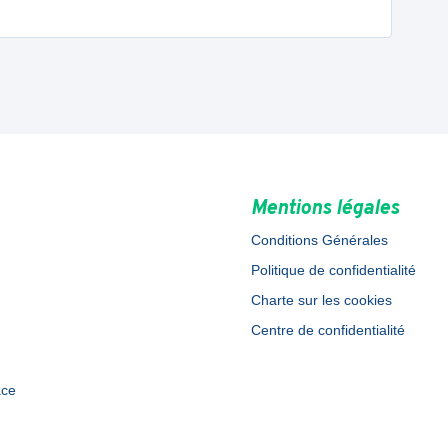
Mentions légales
Conditions Générales
Politique de confidentialité
Charte sur les cookies
Centre de confidentialité
ace