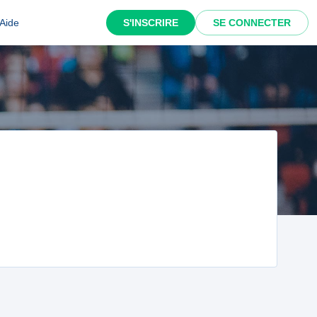
Aide
S'INSCRIRE
SE CONNECTER