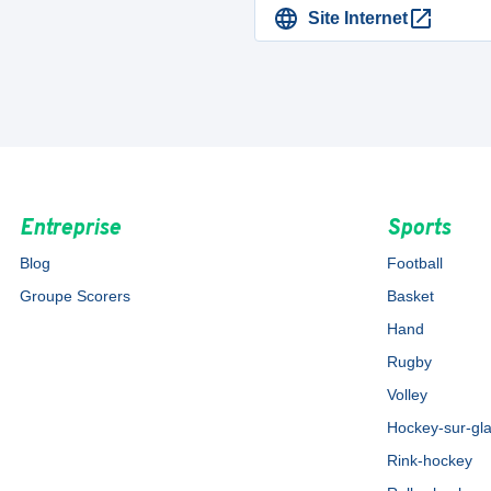
Site Internet
Entreprise
Sports
Blog
Football
Groupe Scorers
Basket
Hand
Rugby
Volley
Hockey-sur-gl
Rink-hockey