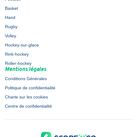
Basket
Hand
Rugby
Volley
Hockey-sur-glace
Rink-hockey
Roller-hockey
Mentions légales
Conditions Générales
Politique de confidentialité
Charte sur les cookies
Centre de confidentialité