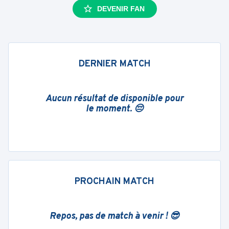
DEVENIR FAN
DERNIER MATCH
Aucun résultat de disponible pour
le moment. 😔
PROCHAIN MATCH
Repos, pas de match à venir ! 😎