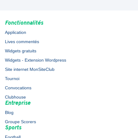
Fonctionnalités
Application
Lives commentés
Widgets gratuits
Widgets - Extension Wordpress
Site internet MonSiteClub
Tournoi
Convocations
Clubhouse
Entreprise
Blog
Groupe Scorers
Sports
Football