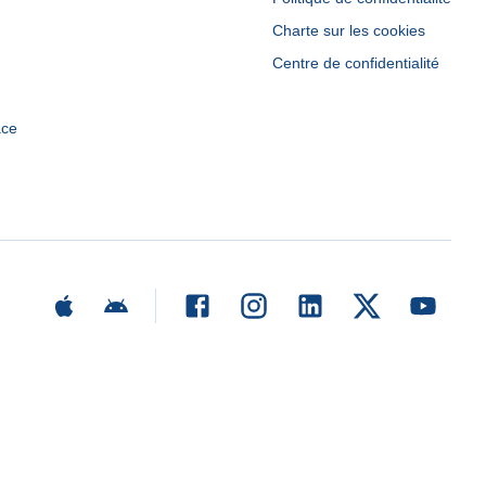
Charte sur les cookies
Centre de confidentialité
ace