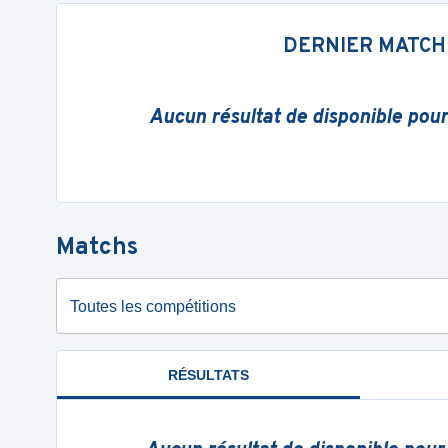
DERNIER MATCH
Aucun résultat de disponible pou
Matchs
Toutes les compétitions
RÉSULTATS