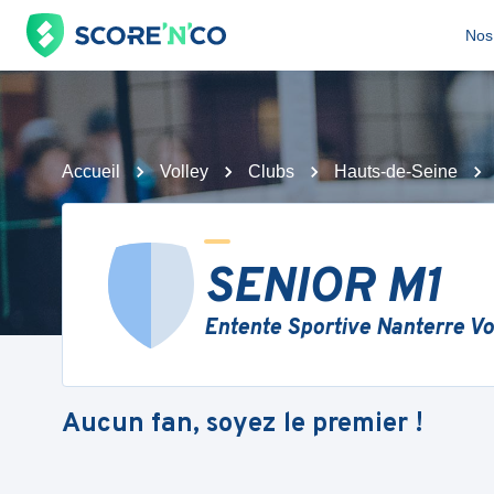
Nos 
Accueil
Volley
Clubs
Hauts-de-Seine
SENIOR M1
Entente Sportive Nanterre Vo
Aucun fan, soyez le premier !