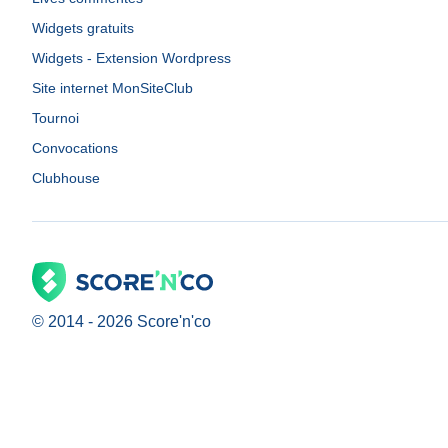
Widgets gratuits
Widgets - Extension Wordpress
Site internet MonSiteClub
Tournoi
Convocations
Clubhouse
© 2014 -
2026
Score'n'co