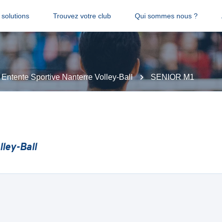
solutions
Trouvez votre club
Qui sommes nous ?
Entente Sportive Nanterre Volley-Ball
SENIOR M1
lley-Ball