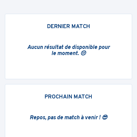
DERNIER MATCH
Aucun résultat de disponible pour
le moment. 😔
PROCHAIN MATCH
Repos, pas de match à venir ! 😎