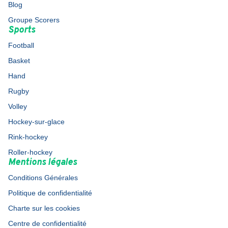
Blog
Groupe Scorers
Sports
Football
Basket
Hand
Rugby
Volley
Hockey-sur-glace
Rink-hockey
Roller-hockey
Mentions légales
Conditions Générales
Politique de confidentialité
Charte sur les cookies
Centre de confidentialité