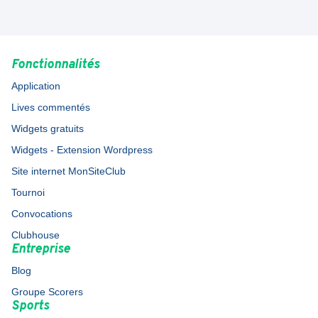
Fonctionnalités
Application
Lives commentés
Widgets gratuits
Widgets - Extension Wordpress
Site internet MonSiteClub
Tournoi
Convocations
Clubhouse
Entreprise
Blog
Groupe Scorers
Sports