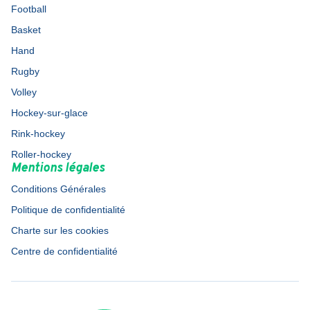
Football
Basket
Hand
Rugby
Volley
Hockey-sur-glace
Rink-hockey
Roller-hockey
Mentions légales
Conditions Générales
Politique de confidentialité
Charte sur les cookies
Centre de confidentialité