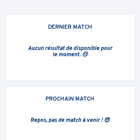
DERNIER MATCH
Aucun résultat de disponible pour
le moment. 😔
PROCHAIN MATCH
Repos, pas de match à venir ! 😎