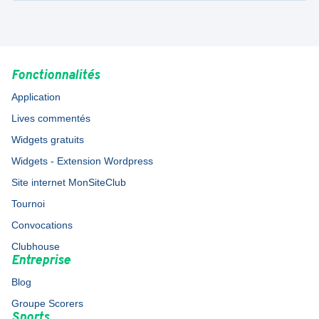
Fonctionnalités
Application
Lives commentés
Widgets gratuits
Widgets - Extension Wordpress
Site internet MonSiteClub
Tournoi
Convocations
Clubhouse
Entreprise
Blog
Groupe Scorers
Sports