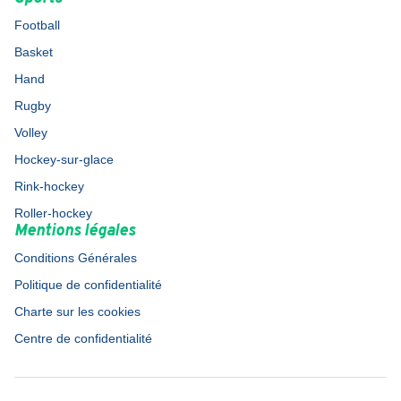
Football
Basket
Hand
Rugby
Volley
Hockey-sur-glace
Rink-hockey
Roller-hockey
Mentions légales
Conditions Générales
Politique de confidentialité
Charte sur les cookies
Centre de confidentialité