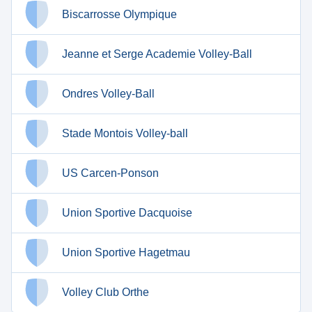
Biscarrosse Olympique
Jeanne et Serge Academie Volley-Ball
Ondres Volley-Ball
Stade Montois Volley-ball
US Carcen-Ponson
Union Sportive Dacquoise
Union Sportive Hagetmau
Volley Club Orthe