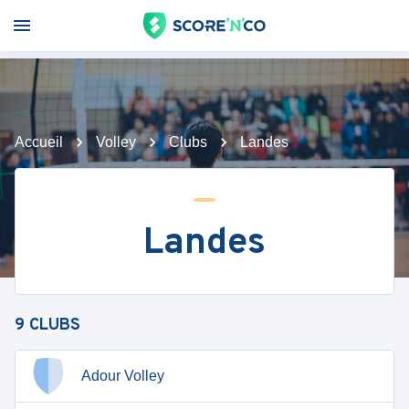
Accueil
Volley
Clubs
Landes
Landes
9
CLUBS
Adour Volley