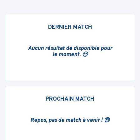
DERNIER MATCH
Aucun résultat de disponible pour
le moment. 😔
PROCHAIN MATCH
Repos, pas de match à venir ! 😎