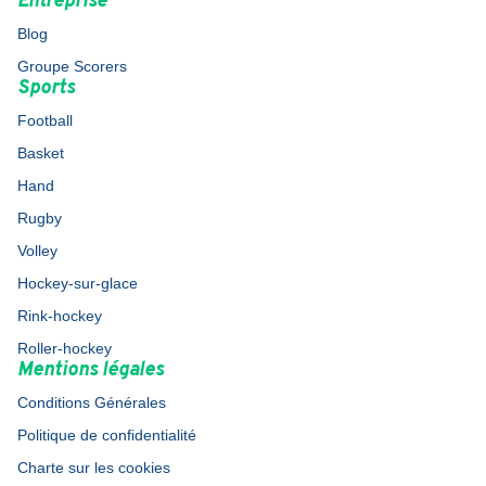
Entreprise
Blog
Groupe Scorers
Sports
Football
Basket
Hand
Rugby
Volley
Hockey-sur-glace
Rink-hockey
Roller-hockey
Mentions légales
Conditions Générales
Politique de confidentialité
Charte sur les cookies