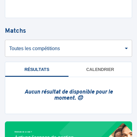
Matchs
Toutes les compétitions
RÉSULTATS
CALENDRIER
Aucun résultat de disponible pour le
moment. 😔
Bénévole de ce club ?