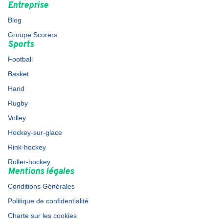
Entreprise
Blog
Groupe Scorers
Sports
Football
Basket
Hand
Rugby
Volley
Hockey-sur-glace
Rink-hockey
Roller-hockey
Mentions légales
Conditions Générales
Politique de confidentialité
Charte sur les cookies