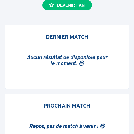
DEVENIR FAN
DERNIER MATCH
Aucun résultat de disponible pour
le moment. 😔
PROCHAIN MATCH
Repos, pas de match à venir ! 😎