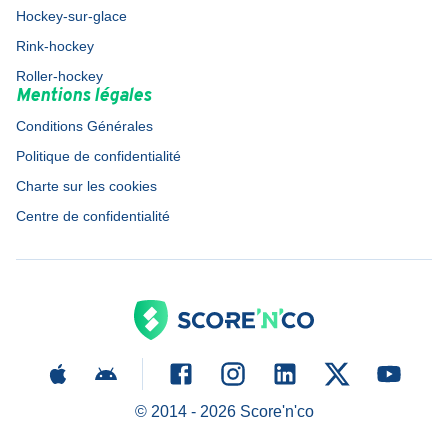
Hockey-sur-glace
Rink-hockey
Roller-hockey
Mentions légales
Conditions Générales
Politique de confidentialité
Charte sur les cookies
Centre de confidentialité
© 2014 -
2026
Score'n'co