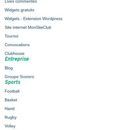
Lives commentés
Widgets gratuits
Widgets - Extension Wordpress
Site internet MonSiteClub
Tournoi
Convocations
Clubhouse
Entreprise
Blog
Groupe Scorers
Sports
Football
Basket
Hand
Rugby
Volley