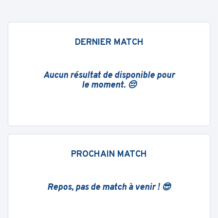
DERNIER MATCH
Aucun résultat de disponible pour
le moment. 😔
PROCHAIN MATCH
Repos, pas de match à venir ! 😎