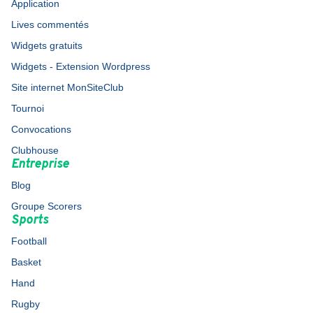
Application
Lives commentés
Widgets gratuits
Widgets - Extension Wordpress
Site internet MonSiteClub
Tournoi
Convocations
Clubhouse
Entreprise
Blog
Groupe Scorers
Sports
Football
Basket
Hand
Rugby