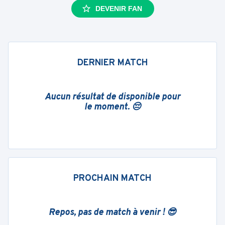
DEVENIR FAN
DERNIER MATCH
Aucun résultat de disponible pour
le moment. 😔
PROCHAIN MATCH
Repos, pas de match à venir ! 😎