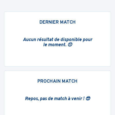
DERNIER MATCH
Aucun résultat de disponible pour
le moment. 😔
PROCHAIN MATCH
Repos, pas de match à venir ! 😎