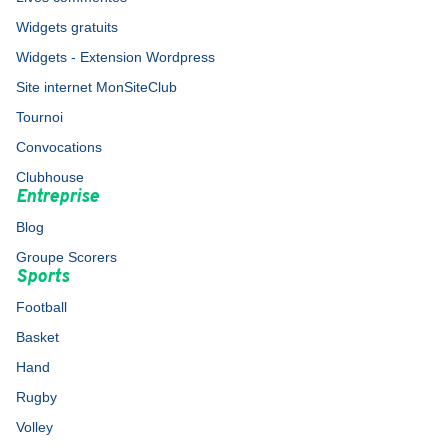
Widgets gratuits
Widgets - Extension Wordpress
Site internet MonSiteClub
Tournoi
Convocations
Clubhouse
Entreprise
Blog
Groupe Scorers
Sports
Football
Basket
Hand
Rugby
Volley