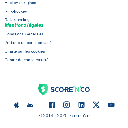
Hockey-sur-glace
Rink-hockey
Roller-hockey
Mentions légales
Conditions Générales
Politique de confidentialité
Charte sur les cookies
Centre de confidentialité
© 2014 -
2026
Score'n'co