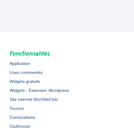
Fonctionnalités
Application
Lives commentés
Widgets gratuits
Widgets - Extension Wordpress
Site internet MonSiteClub
Tournoi
Convocations
Clubhouse