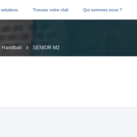
solutions
Trouvez votre club
Qui sommes nous ?
 Handball
SENIOR M2