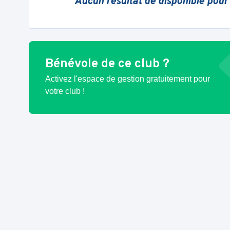
Aucun résultat de disponible pour
Bénévole de ce club ?
Activez l'espace de gestion gratuitement pour
votre club !