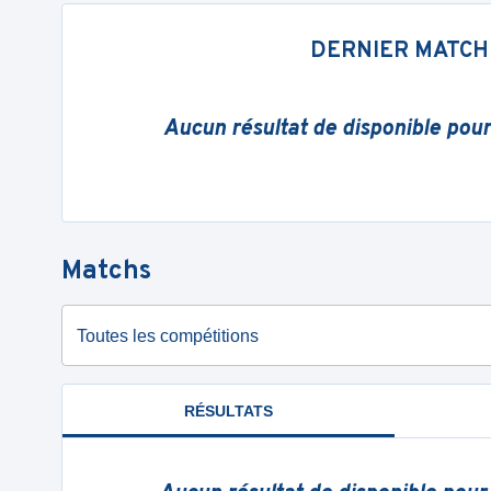
DERNIER MATCH
Aucun résultat de disponible pou
Matchs
Toutes les compétitions
RÉSULTATS