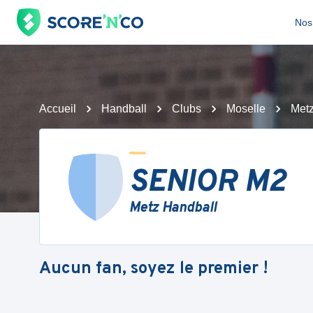
Nos 
Accueil
Handball
Clubs
Moselle
Metz
SENIOR M2
Metz Handball
Aucun fan, soyez le premier !