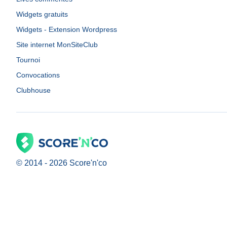
Widgets gratuits
Widgets - Extension Wordpress
Site internet MonSiteClub
Tournoi
Convocations
Clubhouse
© 2014 -
2026
Score'n'co