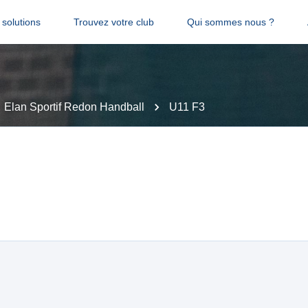
solutions
Trouvez votre club
Qui sommes nous ?
Elan Sportif Redon Handball
U11 F3