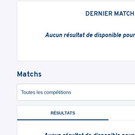
DERNIER MATCH
Aucun résultat de disponible pou
Matchs
Toutes les compétitions
RÉSULTATS