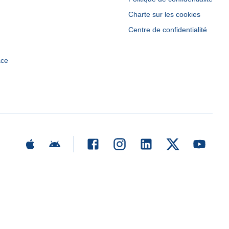
Charte sur les cookies
Centre de confidentialité
ace