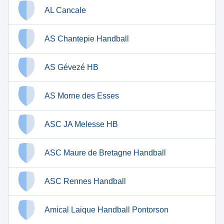
AL Cancale
AS Chantepie Handball
AS Gévezé HB
AS Morne des Esses
ASC JA Melesse HB
ASC Maure de Bretagne Handball
ASC Rennes Handball
Amical Laique Handball Pontorson