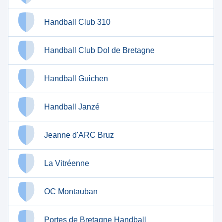
Handball Club 310
Handball Club Dol de Bretagne
Handball Guichen
Handball Janzé
Jeanne d'ARC Bruz
La Vitréenne
OC Montauban
Portes de Bretagne Handball