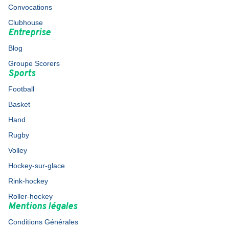
Convocations
Clubhouse
Entreprise
Blog
Groupe Scorers
Sports
Football
Basket
Hand
Rugby
Volley
Hockey-sur-glace
Rink-hockey
Roller-hockey
Mentions légales
Conditions Générales