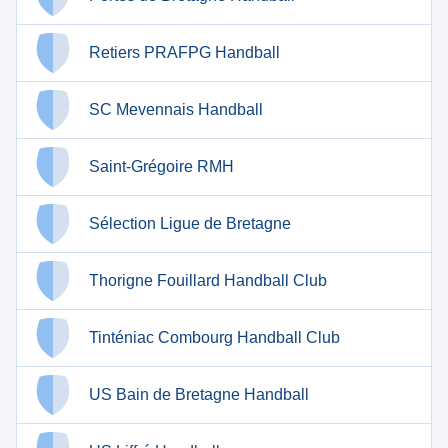
Retiers PRAFPG Handball
SC Mevennais Handball
Saint-Grégoire RMH
Sélection Ligue de Bretagne
Thorigne Fouillard Handball Club
Tinténiac Combourg Handball Club
US Bain de Bretagne Handball