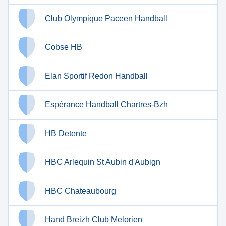
Club Olympique Paceen Handball
Cobse HB
Elan Sportif Redon Handball
Espérance Handball Chartres-Bzh
HB Detente
HBC Arlequin St Aubin d'Aubign
HBC Chateaubourg
Hand Breizh Club Melorien