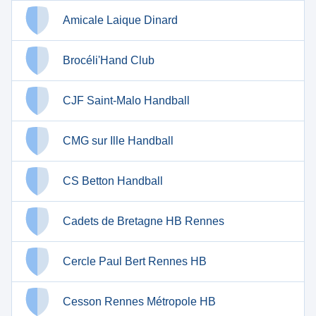
Amicale Laique Dinard
Brocéli'Hand Club
CJF Saint-Malo Handball
CMG sur Ille Handball
CS Betton Handball
Cadets de Bretagne HB Rennes
Cercle Paul Bert Rennes HB
Cesson Rennes Métropole HB