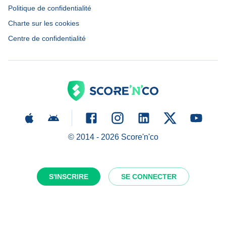
Politique de confidentialité
Charte sur les cookies
Centre de confidentialité
© 2014 -
2026
Score'n'co
S'INSCRIRE
SE CONNECTER