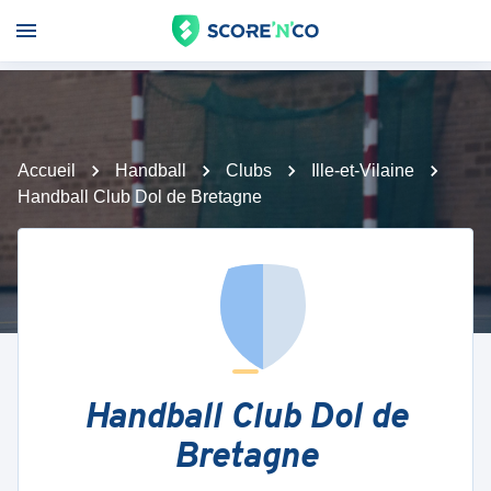
Accueil
Handball
Clubs
Ille-et-Vilaine
Handball Club Dol de Bretagne
Handball Club Dol de
Bretagne