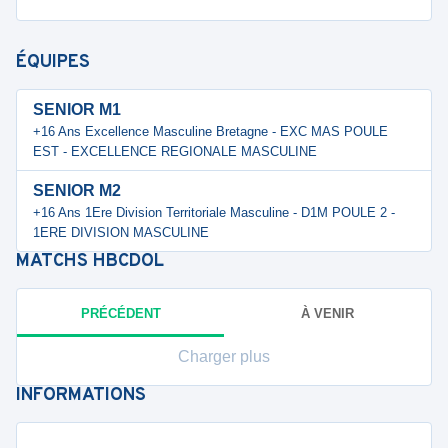
ÉQUIPES
SENIOR M1
+16 Ans Excellence Masculine Bretagne - EXC MAS POULE
EST - EXCELLENCE REGIONALE MASCULINE
SENIOR M2
+16 Ans 1Ere Division Territoriale Masculine - D1M POULE 2 -
1ERE DIVISION MASCULINE
MATCHS
HBCDOL
PRÉCÉDENT
À VENIR
Charger plus
INFORMATIONS