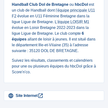
Handball Club Dol de Bretagne
ou
hbcDol
est
un club de Handball dont
l'équipe principale U11
F2
évolue en U11 Féminine Bretagne dans la
ligue Ligue de Bretagne.
L'équipe LOISIR M1
évolue en Loisir Bretagne 2022-2023 dans la
ligue Ligue de Bretagne. Le club compte
6
équipes
allant de loisir à jeunes. Il est situé dans
le département Ille-et-Vilaine (35) à l'adresse
suivante : 35120 DOL DE BRETAGNE.
Suivez les résultats, classements et calendriers
pour une ou plusieurs équipes du hbcDol grâce à
Score'n'co.
Site Internet