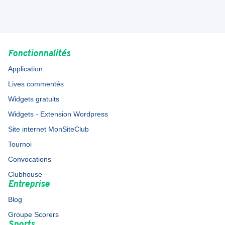
Fonctionnalités
Application
Lives commentés
Widgets gratuits
Widgets - Extension Wordpress
Site internet MonSiteClub
Tournoi
Convocations
Clubhouse
Entreprise
Blog
Groupe Scorers
Sports