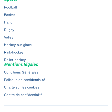
Football
Basket
Hand
Rugby
Volley
Hockey-sur-glace
Rink-hockey
Roller-hockey
Mentions légales
Conditions Générales
Politique de confidentialité
Charte sur les cookies
Centre de confidentialité