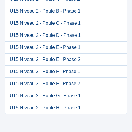
U15 Niveau 2 - Poule B - Phase 1
U15 Niveau 2 - Poule C - Phase 1
U15 Niveau 2 - Poule D - Phase 1
U15 Niveau 2 - Poule E - Phase 1
U15 Niveau 2 - Poule E - Phase 2
U15 Niveau 2 - Poule F - Phase 1
U15 Niveau 2 - Poule F - Phase 2
U15 Niveau 2 - Poule G - Phase 1
U15 Niveau 2 - Poule H - Phase 1