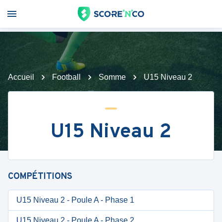
Accueil
Football
Somme
U15 Niveau 2
U15 Niveau 2
COMPÉTITIONS
U15 Niveau 2 - Poule A - Phase 1
U15 Niveau 2 - Poule A - Phase 2