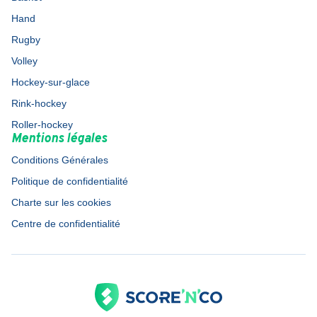
Hand
Rugby
Volley
Hockey-sur-glace
Rink-hockey
Roller-hockey
Mentions légales
Conditions Générales
Politique de confidentialité
Charte sur les cookies
Centre de confidentialité