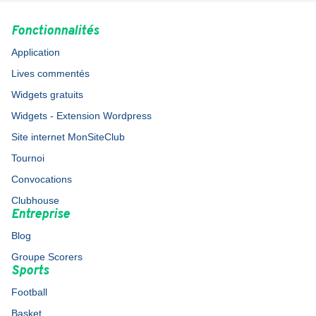
Fonctionnalités
Application
Lives commentés
Widgets gratuits
Widgets - Extension Wordpress
Site internet MonSiteClub
Tournoi
Convocations
Clubhouse
Entreprise
Blog
Groupe Scorers
Sports
Football
Basket