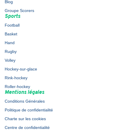
Blog
Groupe Scorers
Sports
Football
Basket
Hand
Rugby
Volley
Hockey-sur-glace
Rink-hockey
Roller-hockey
Mentions légales
Conditions Générales
Politique de confidentialité
Charte sur les cookies
Centre de confidentialité