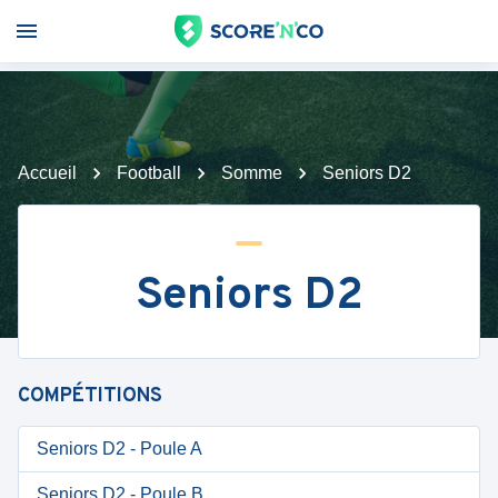
Accueil
Football
Somme
Seniors D2
Seniors D2
COMPÉTITIONS
Seniors D2 - Poule A
Seniors D2 - Poule B