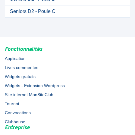
Seniors D2 - Poule C
Fonctionnalités
Application
Lives commentés
Widgets gratuits
Widgets - Extension Wordpress
Site internet MonSiteClub
Tournoi
Convocations
Clubhouse
Entreprise