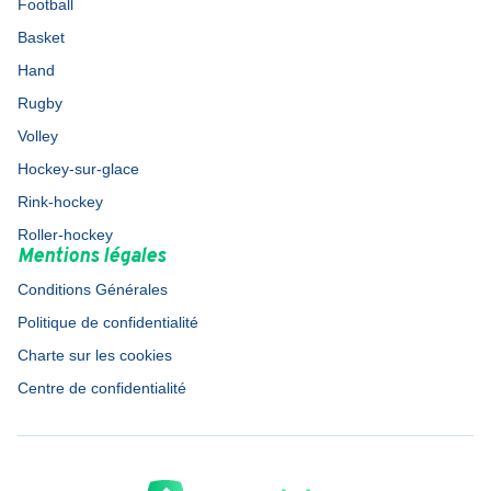
Football
Basket
Hand
Rugby
Volley
Hockey-sur-glace
Rink-hockey
Roller-hockey
Mentions légales
Conditions Générales
Politique de confidentialité
Charte sur les cookies
Centre de confidentialité