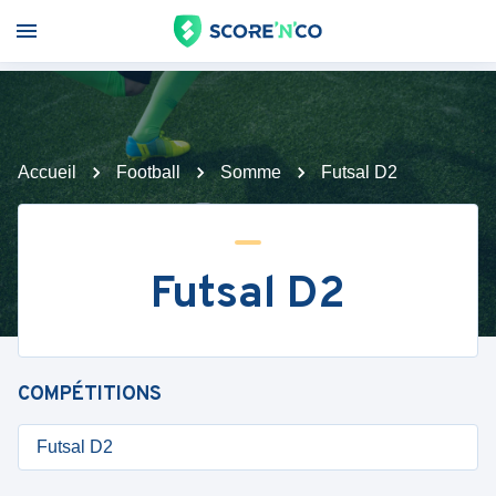
Accueil
Football
Somme
Futsal D2
Futsal D2
COMPÉTITIONS
Futsal D2