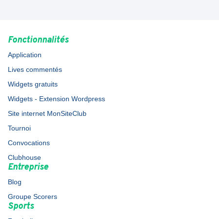
Fonctionnalités
Application
Lives commentés
Widgets gratuits
Widgets - Extension Wordpress
Site internet MonSiteClub
Tournoi
Convocations
Clubhouse
Entreprise
Blog
Groupe Scorers
Sports