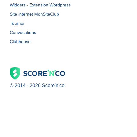
Widgets - Extension Wordpress
Site internet MonSiteClub
Tournoi
Convocations
Clubhouse
© 2014 -
2026
Score'n'co