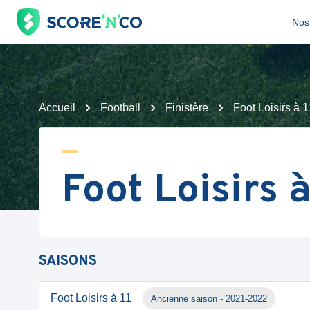
Nos 
Accueil
Football
Finistère
Foot Loisirs à 1
Foot Loisirs à
SAISONS
Foot Loisirs à 11
Ancienne saison - 2021-2022