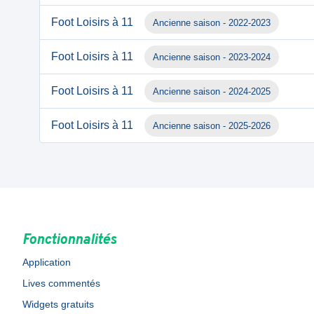
Foot Loisirs à 11
Ancienne saison - 2022-2023
Foot Loisirs à 11
Ancienne saison - 2023-2024
Foot Loisirs à 11
Ancienne saison - 2024-2025
Foot Loisirs à 11
Ancienne saison - 2025-2026
Fonctionnalités
Application
Lives commentés
Widgets gratuits