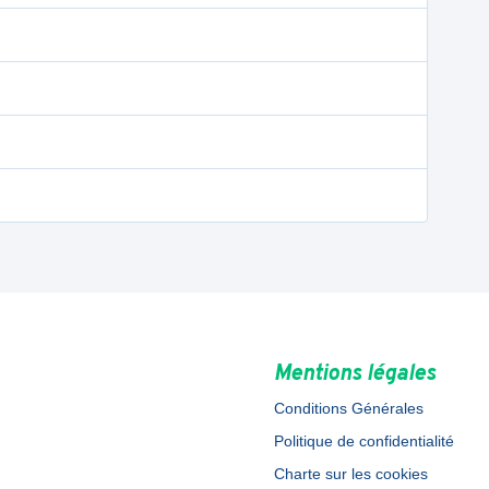
Mentions légales
Conditions Générales
Politique de confidentialité
Charte sur les cookies