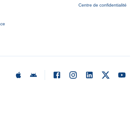
Centre de confidentialité
ace