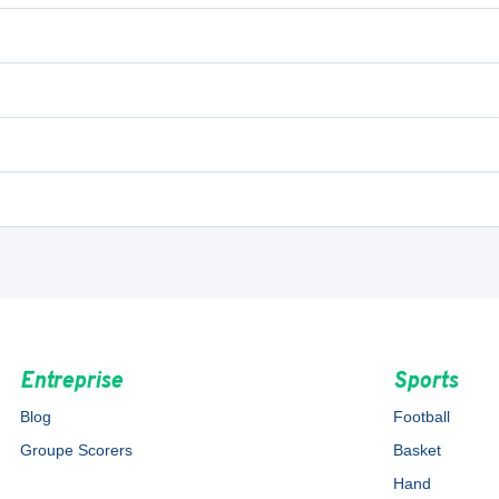
Entreprise
Sports
Blog
Football
Groupe Scorers
Basket
Hand