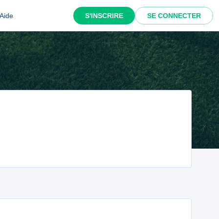
Aide
S'INSCRIRE
SE CONNECTER