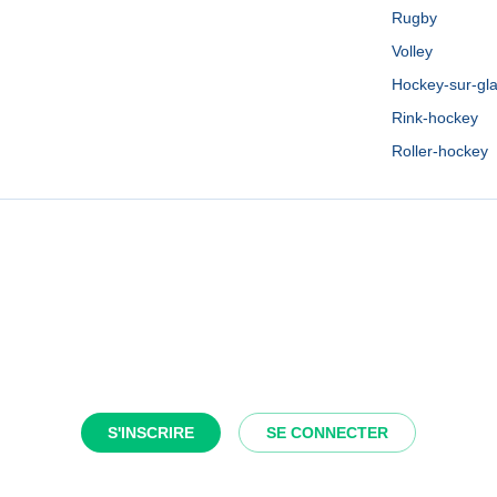
Rugby
Volley
Hockey-sur-gl
Rink-hockey
Roller-hockey
S'INSCRIRE
SE CONNECTER