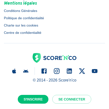
Mentions légales
Conditions Générales
Politique de confidentialité
Charte sur les cookies
Centre de confidentialité
© 2014 -
2026
Score'n'co
S'INSCRIRE
SE CONNECTER