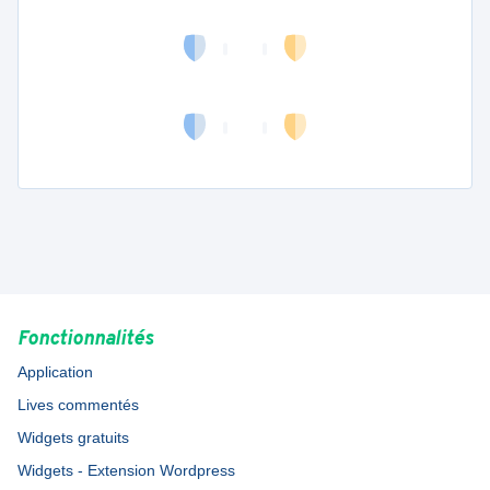
Fonctionnalités
Application
Lives commentés
Widgets gratuits
Widgets - Extension Wordpress