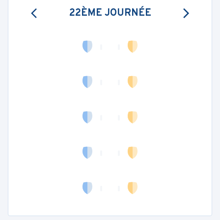
22ÈME JOURNÉE