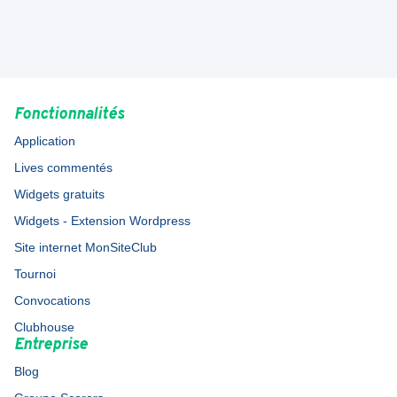
Fonctionnalités
Application
Lives commentés
Widgets gratuits
Widgets - Extension Wordpress
Site internet MonSiteClub
Tournoi
Convocations
Clubhouse
Entreprise
Blog