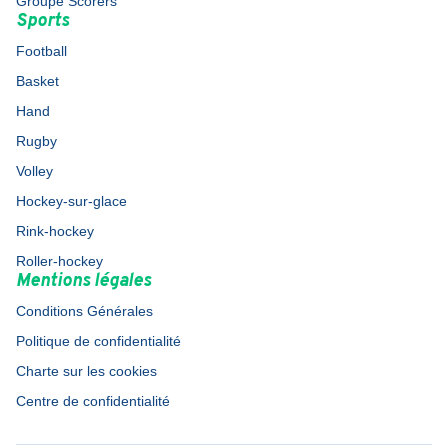
Groupe Scorers
Sports
Football
Basket
Hand
Rugby
Volley
Hockey-sur-glace
Rink-hockey
Roller-hockey
Mentions légales
Conditions Générales
Politique de confidentialité
Charte sur les cookies
Centre de confidentialité