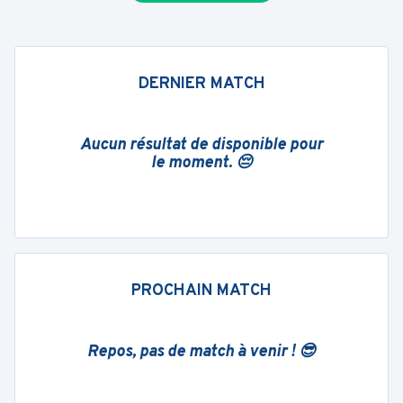
DERNIER MATCH
Aucun résultat de disponible pour
le moment. 😔
PROCHAIN MATCH
Repos, pas de match à venir ! 😎