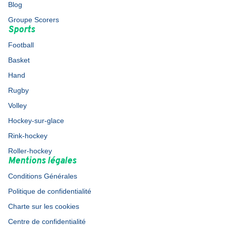
Blog
Groupe Scorers
Sports
Football
Basket
Hand
Rugby
Volley
Hockey-sur-glace
Rink-hockey
Roller-hockey
Mentions légales
Conditions Générales
Politique de confidentialité
Charte sur les cookies
Centre de confidentialité