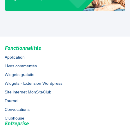
Fonctionnalités
Application
Lives commentés
Widgets gratuits
Widgets - Extension Wordpress
Site internet MonSiteClub
Tournoi
Convocations
Clubhouse
Entreprise