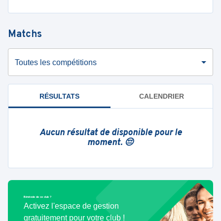
Matchs
Toutes les compétitions
RÉSULTATS
CALENDRIER
Aucun résultat de disponible pour le
moment. 😔
Bénévole de ce club ?
Activez l'espace de gestion
gratuitement pour votre club !