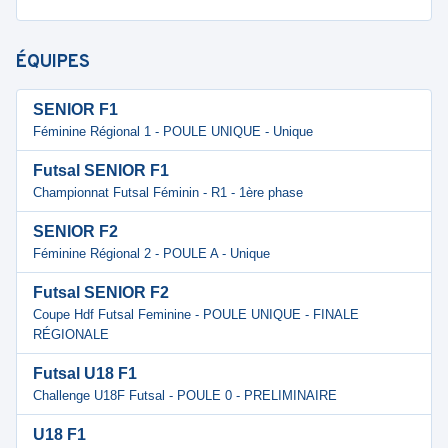
ÉQUIPES
SENIOR F1
Féminine Régional 1 - POULE UNIQUE - Unique
Futsal SENIOR F1
Championnat Futsal Féminin - R1 - 1ère phase
SENIOR F2
Féminine Régional 2 - POULE A - Unique
Futsal SENIOR F2
Coupe Hdf Futsal Feminine - POULE UNIQUE - FINALE
RÉGIONALE
Futsal U18 F1
Challenge U18F Futsal - POULE 0 - PRELIMINAIRE
U18 F1