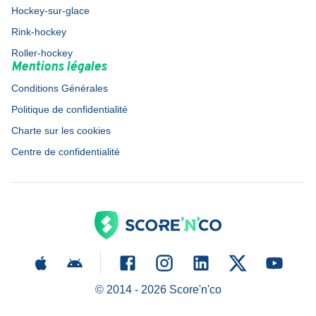
Hockey-sur-glace
Rink-hockey
Roller-hockey
Mentions légales
Conditions Générales
Politique de confidentialité
Charte sur les cookies
Centre de confidentialité
© 2014 -
2026
Score'n'co