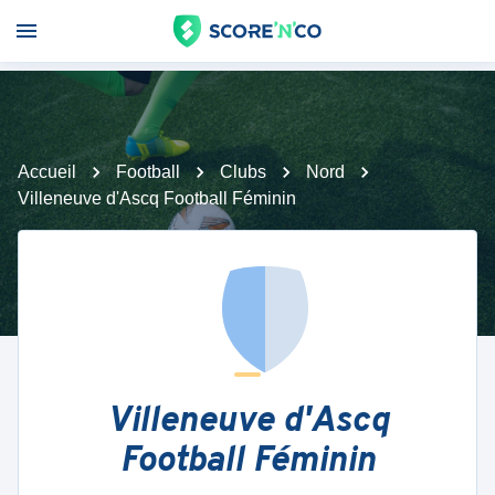
Accueil
Football
Clubs
Nord
Villeneuve d'Ascq Football Féminin
Villeneuve d'Ascq
Football Féminin