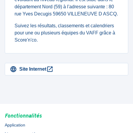
département Nord (59) à l'adresse suivante : 80
rue Yves Decugis 59650 VILLENEUVE D ASCQ.
Suivez les résultats, classements et calendriers
pour une ou plusieurs équipes du VAFF grâce à
Score'n'co.
Site Internet
Fonctionnalités
Application