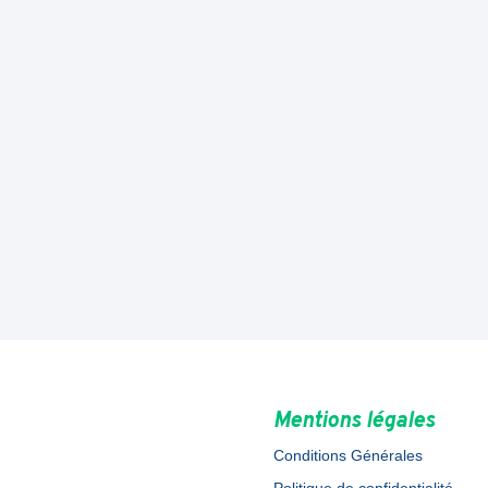
Mentions légales
Conditions Générales