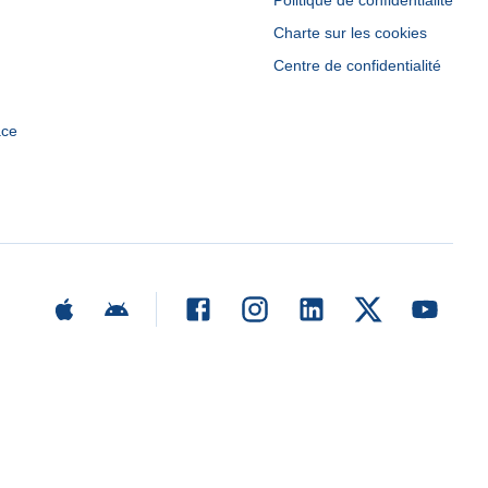
Politique de confidentialité
Charte sur les cookies
Centre de confidentialité
ace