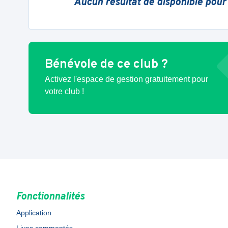
Aucun résultat de disponible pour
Bénévole de ce club ?
Activez l'espace de gestion gratuitement pour
votre club !
Fonctionnalités
Application