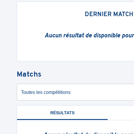
DERNIER MATCH
Aucun résultat de disponible pou
Matchs
Toutes les compétitions
RÉSULTATS