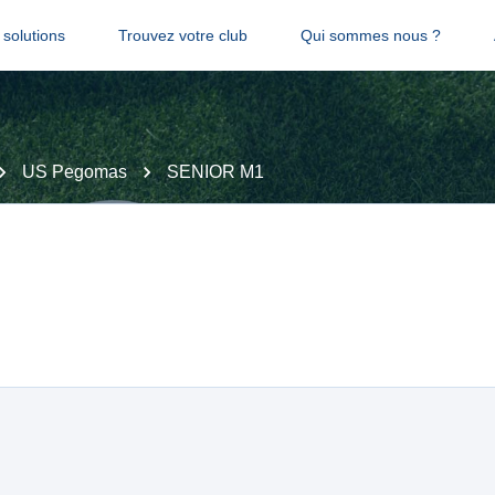
solutions
Trouvez votre club
Qui sommes nous ?
US Pegomas
SENIOR M1