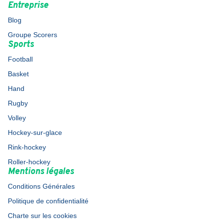
Entreprise
Blog
Groupe Scorers
Sports
Football
Basket
Hand
Rugby
Volley
Hockey-sur-glace
Rink-hockey
Roller-hockey
Mentions légales
Conditions Générales
Politique de confidentialité
Charte sur les cookies