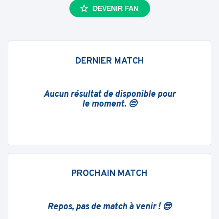
DEVENIR FAN
DERNIER MATCH
Aucun résultat de disponible pour
le moment. 😔
PROCHAIN MATCH
Repos, pas de match à venir ! 😎