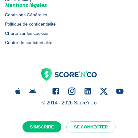
Mentions légales
Conditions Générales
Politique de confidentialité
Charte sur les cookies
Centre de confidentialité
© 2014 -
2026
Score'n'co
S'INSCRIRE
SE CONNECTER