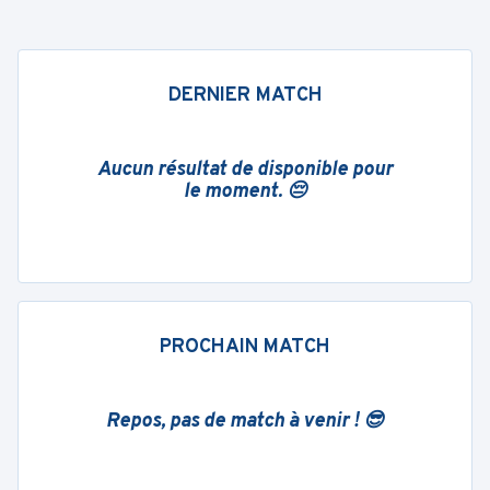
DERNIER MATCH
Aucun résultat de disponible pour
le moment. 😔
PROCHAIN MATCH
Repos, pas de match à venir ! 😎