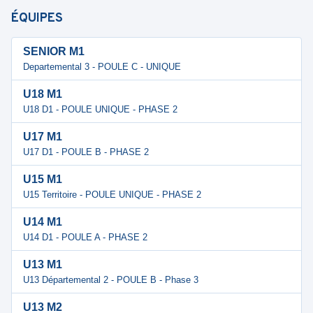
ÉQUIPES
SENIOR M1
Departemental 3 - POULE C - UNIQUE
U18 M1
U18 D1 - POULE UNIQUE - PHASE 2
U17 M1
U17 D1 - POULE B - PHASE 2
U15 M1
U15 Territoire - POULE UNIQUE - PHASE 2
U14 M1
U14 D1 - POULE A - PHASE 2
U13 M1
U13 Départemental 2 - POULE B - Phase 3
U13 M2