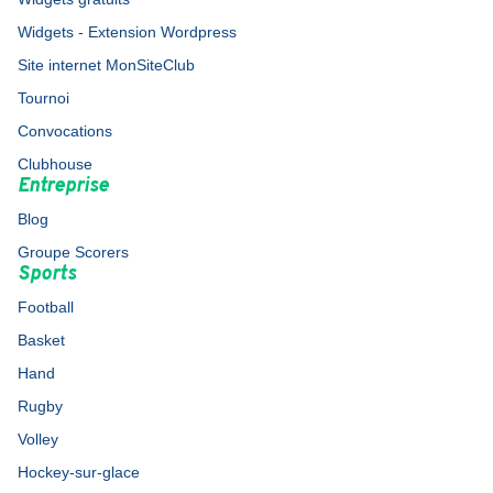
Widgets - Extension Wordpress
Site internet MonSiteClub
Tournoi
Convocations
Clubhouse
Entreprise
Blog
Groupe Scorers
Sports
Football
Basket
Hand
Rugby
Volley
Hockey-sur-glace