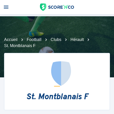
Accueil
Football
Clubs
Hérault
St. Montblanais F
St. Montblanais F