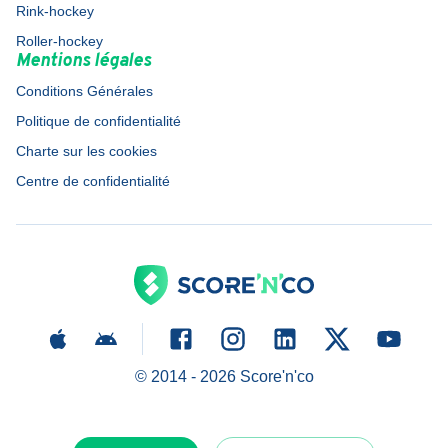
Rink-hockey
Roller-hockey
Mentions légales
Conditions Générales
Politique de confidentialité
Charte sur les cookies
Centre de confidentialité
© 2014 -
2026
Score'n'co