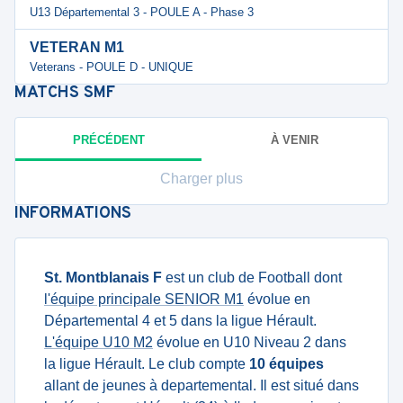
U13 Départemental 3 - POULE A - Phase 3
VETERAN M1
Veterans - POULE D - UNIQUE
MATCHS
SMF
PRÉCÉDENT
À VENIR
Charger plus
INFORMATIONS
St. Montblanais F
est un club de Football dont
l'équipe principale SENIOR M1
évolue en
Départemental 4 et 5 dans la ligue Hérault.
L'équipe U10 M2
évolue en U10 Niveau 2 dans
la ligue Hérault. Le club compte
10 équipes
allant de jeunes à departemental. Il est situé dans