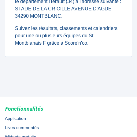
le département Hérault (34) à l'adresse suivante :
STADE DE LA CRIOILLE AVENUE D'AGDE
34290 MONTBLANC.
Suivez les résultats, classements et calendriers
pour une ou plusieurs équipes du St.
Montblanais F grâce à Score'n'co.
Fonctionnalités
Application
Lives commentés
Widgets gratuits