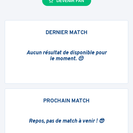
DEVENIR FAN
DERNIER MATCH
Aucun résultat de disponible pour
le moment. 😔
PROCHAIN MATCH
Repos, pas de match à venir ! 😎