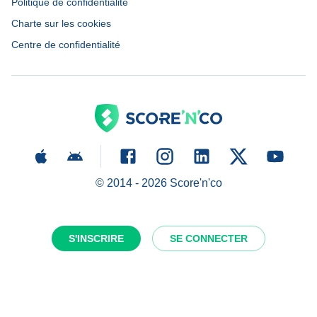
Politique de confidentialité
Charte sur les cookies
Centre de confidentialité
© 2014 -
2026
Score'n'co
S'INSCRIRE
SE CONNECTER