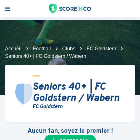
Accueil
Football
Clubs
FC Goldstern
Seniors 40+ | FC Goldstern / Wabern
Seniors 40+ | FC
Goldstern / Wabern
FC Goldstern
Aucun fan, soyez le premier !