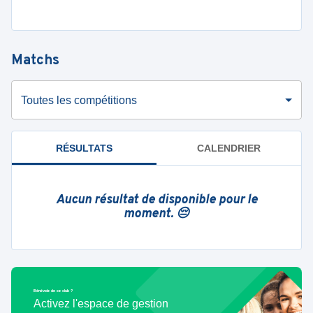
Matchs
Toutes les compétitions
RÉSULTATS
CALENDRIER
Aucun résultat de disponible pour le
moment. 😔
Bénévole de ce club ?
Activez l'espace de gestion