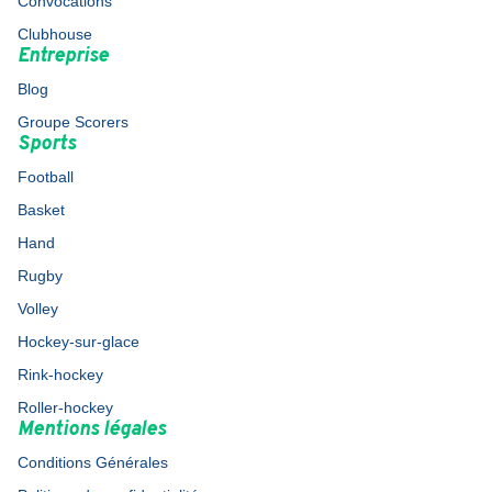
Convocations
Clubhouse
Entreprise
Blog
Groupe Scorers
Sports
Football
Basket
Hand
Rugby
Volley
Hockey-sur-glace
Rink-hockey
Roller-hockey
Mentions légales
Conditions Générales