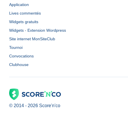
Application
Lives commentés
Widgets gratuits
Widgets - Extension Wordpress
Site internet MonSiteClub
Tournoi
Convocations
Clubhouse
© 2014 -
2026
Score'n'co