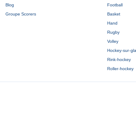
Blog
Football
Groupe Scorers
Basket
Hand
Rugby
Volley
Hockey-sur-gl
Rink-hockey
Roller-hockey