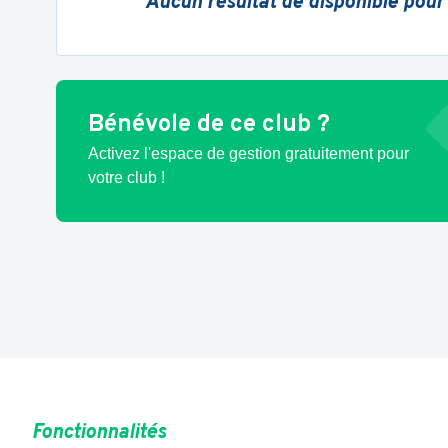
Aucun résultat de disponible pour
Bénévole de ce club ?
Activez l'espace de gestion gratuitement pour
votre club !
Fonctionnalités