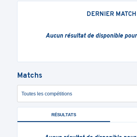
DERNIER MATCH
Aucun résultat de disponible pou
Matchs
Toutes les compétitions
RÉSULTATS