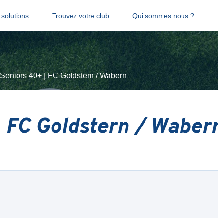
solutions
Trouvez votre club
Qui sommes nous ?
Seniors 40+ | FC Goldstern / Wabern
| FC Goldstern / Waber