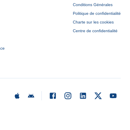
Conditions Générales
Politique de confidentialité
Charte sur les cookies
Centre de confidentialité
ace