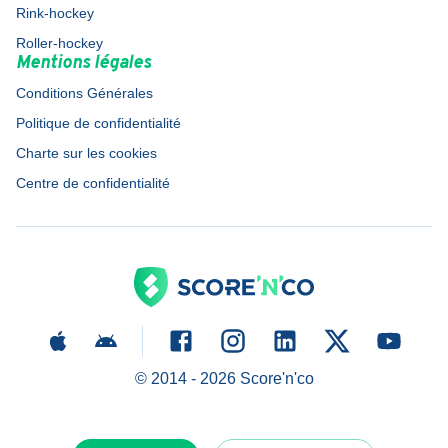
Rink-hockey
Roller-hockey
Mentions légales
Conditions Générales
Politique de confidentialité
Charte sur les cookies
Centre de confidentialité
© 2014 -
2026
Score'n'co