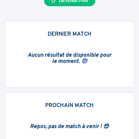
DEVENIR FAN
DERNIER MATCH
Aucun résultat de disponible pour
le moment. 😔
PROCHAIN MATCH
Repos, pas de match à venir ! 😎