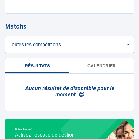
Matchs
Toutes les compétitions
RÉSULTATS
CALENDRIER
Aucun résultat de disponible pour le
moment. 😔
Bénévole de ce club ?
Activez l'espace de gestion