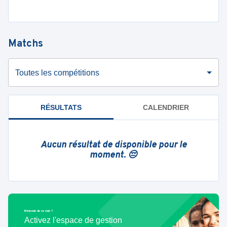
Matchs
Toutes les compétitions
RÉSULTATS
CALENDRIER
Aucun résultat de disponible pour le
moment. 😔
Bénévole de ce club ?
Activez l'espace de gestion