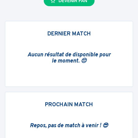
DEVENIR FAN
DERNIER MATCH
Aucun résultat de disponible pour
le moment. 😔
PROCHAIN MATCH
Repos, pas de match à venir ! 😎