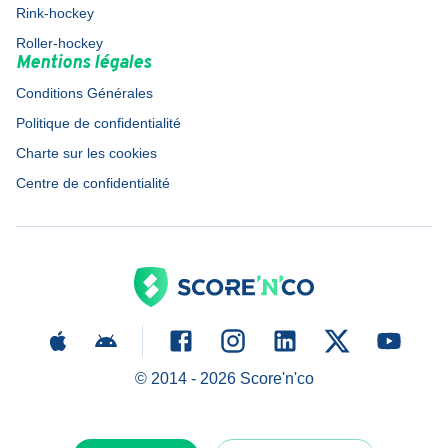
Rink-hockey
Roller-hockey
Mentions légales
Conditions Générales
Politique de confidentialité
Charte sur les cookies
Centre de confidentialité
© 2014 -
2026
Score'n'co