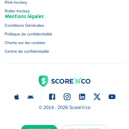
Rink-hockey
Roller-hockey
Mentions légales
Conditions Générales
Politique de confidentialité
Charte sur les cookies
Centre de confidentialité
© 2014 -
2026
Score'n'co