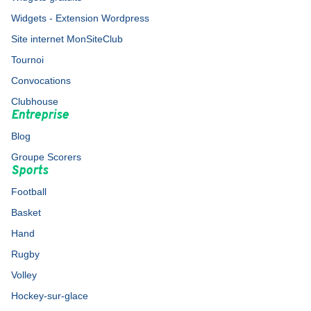
Widgets - Extension Wordpress
Site internet MonSiteClub
Tournoi
Convocations
Clubhouse
Entreprise
Blog
Groupe Scorers
Sports
Football
Basket
Hand
Rugby
Volley
Hockey-sur-glace