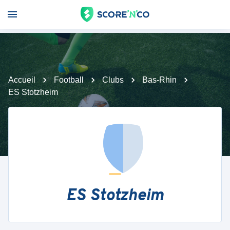
Accueil
Football
Clubs
Bas-Rhin
ES Stotzheim
ES Stotzheim