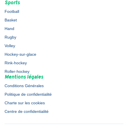
Sports
Football
Basket
Hand
Rugby
Volley
Hockey-sur-glace
Rink-hockey
Roller-hockey
Mentions légales
Conditions Générales
Politique de confidentialité
Charte sur les cookies
Centre de confidentialité