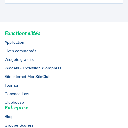
Fonctionnalités
Application
Lives commentés
Widgets gratuits
Widgets - Extension Wordpress
Site internet MonSiteClub
Tournoi
Convocations
Clubhouse
Entreprise
Blog
Groupe Scorers