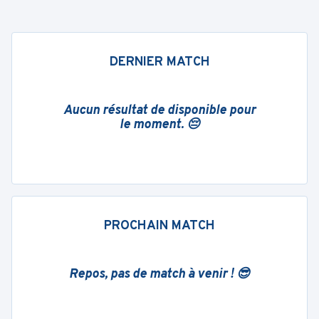
DERNIER MATCH
Aucun résultat de disponible pour
le moment. 😔
PROCHAIN MATCH
Repos, pas de match à venir ! 😎