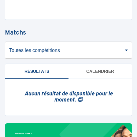
Matchs
Toutes les compétitions
RÉSULTATS
CALENDRIER
Aucun résultat de disponible pour le
moment. 😔
Bénévole de ce club ?