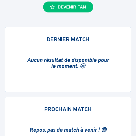
DEVENIR FAN
DERNIER MATCH
Aucun résultat de disponible pour
le moment. 😔
PROCHAIN MATCH
Repos, pas de match à venir ! 😎