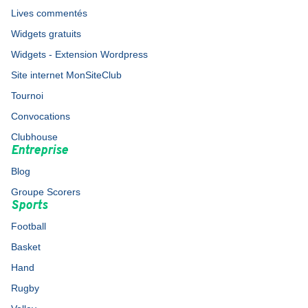
Lives commentés
Widgets gratuits
Widgets - Extension Wordpress
Site internet MonSiteClub
Tournoi
Convocations
Clubhouse
Entreprise
Blog
Groupe Scorers
Sports
Football
Basket
Hand
Rugby