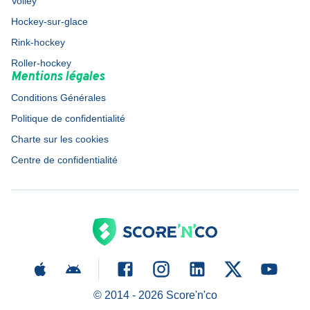
Volley
Hockey-sur-glace
Rink-hockey
Roller-hockey
Mentions légales
Conditions Générales
Politique de confidentialité
Charte sur les cookies
Centre de confidentialité
© 2014 -
2026
Score'n'co