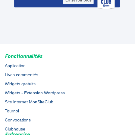
Fonctionnalités
Application
Lives commentés
Widgets gratuits
Widgets - Extension Wordpress
Site internet MonSiteClub
Tournoi
Convocations
Clubhouse