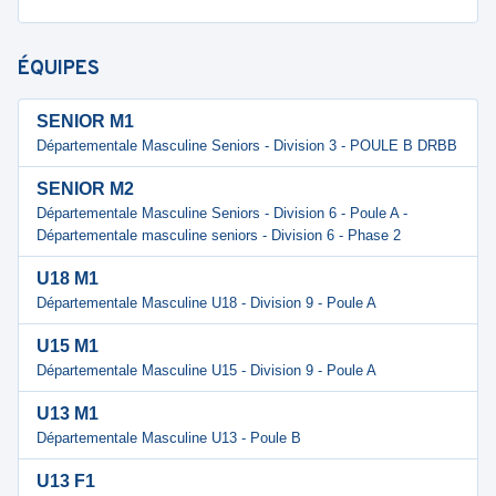
ÉQUIPES
SENIOR M1
Départementale Masculine Seniors - Division 3 - POULE B DRBB
SENIOR M2
Départementale Masculine Seniors - Division 6 - Poule A -
Départementale masculine seniors - Division 6 - Phase 2
U18 M1
Départementale Masculine U18 - Division 9 - Poule A
U15 M1
Départementale Masculine U15 - Division 9 - Poule A
U13 M1
Départementale Masculine U13 - Poule B
U13 F1