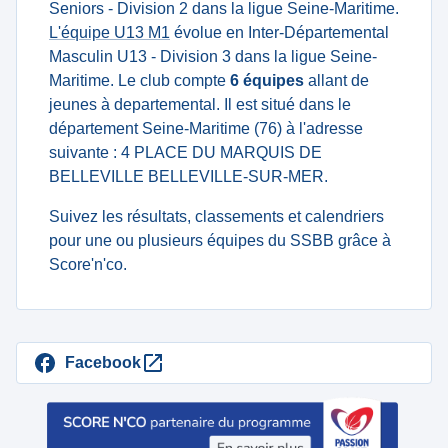
Seniors - Division 2 dans la ligue Seine-Maritime.
L'équipe U13 M1
évolue en Inter-Départemental
Masculin U13 - Division 3 dans la ligue Seine-
Maritime. Le club compte
6 équipes
allant de
jeunes à departemental. Il est situé dans le
département Seine-Maritime (76) à l'adresse
suivante : 4 PLACE DU MARQUIS DE
BELLEVILLE BELLEVILLE-SUR-MER.
Suivez les résultats, classements et calendriers
pour une ou plusieurs équipes du SSBB grâce à
Score'n'co.
Facebook