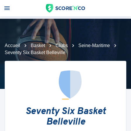
Accueil
Basket
Clubs
Seine-Maritime
Seventy Six Basket Belleville
Seventy Six Basket
Belleville