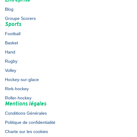
Entreprise
Blog
Groupe Scorers
Sports
Football
Basket
Hand
Rugby
Volley
Hockey-sur-glace
Rink-hockey
Roller-hockey
Mentions légales
Conditions Générales
Politique de confidentialité
Charte sur les cookies