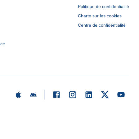
Politique de confidentialité
Charte sur les cookies
Centre de confidentialité
ace