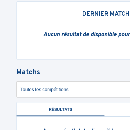
DERNIER MATCH
Aucun résultat de disponible pou
Matchs
Toutes les compétitions
RÉSULTATS