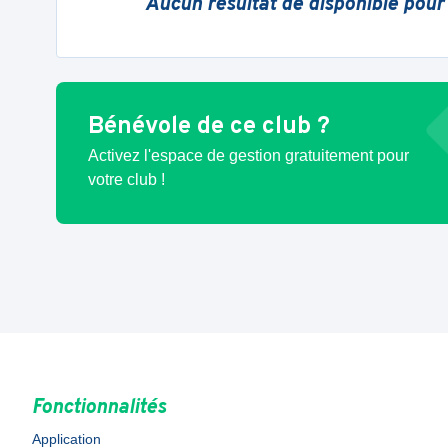
Aucun résultat de disponible pour
Bénévole de ce club ?
Activez l'espace de gestion gratuitement pour
votre club !
Fonctionnalités
Application