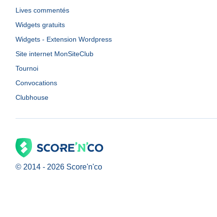
Lives commentés
Widgets gratuits
Widgets - Extension Wordpress
Site internet MonSiteClub
Tournoi
Convocations
Clubhouse
© 2014 -
2026
Score'n'co