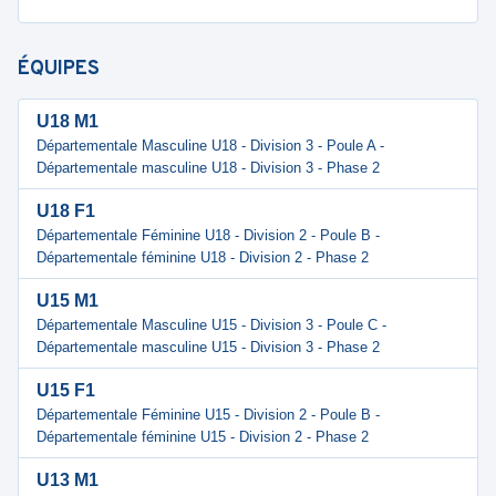
ÉQUIPES
U18 M1
Départementale Masculine U18 - Division 3 - Poule A -
Départementale masculine U18 - Division 3 - Phase 2
U18 F1
Départementale Féminine U18 - Division 2 - Poule B -
Départementale féminine U18 - Division 2 - Phase 2
U15 M1
Départementale Masculine U15 - Division 3 - Poule C -
Départementale masculine U15 - Division 3 - Phase 2
U15 F1
Départementale Féminine U15 - Division 2 - Poule B -
Départementale féminine U15 - Division 2 - Phase 2
U13 M1