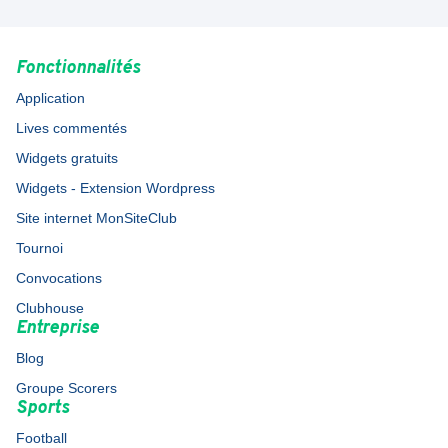
Fonctionnalités
Application
Lives commentés
Widgets gratuits
Widgets - Extension Wordpress
Site internet MonSiteClub
Tournoi
Convocations
Clubhouse
Entreprise
Blog
Groupe Scorers
Sports
Football