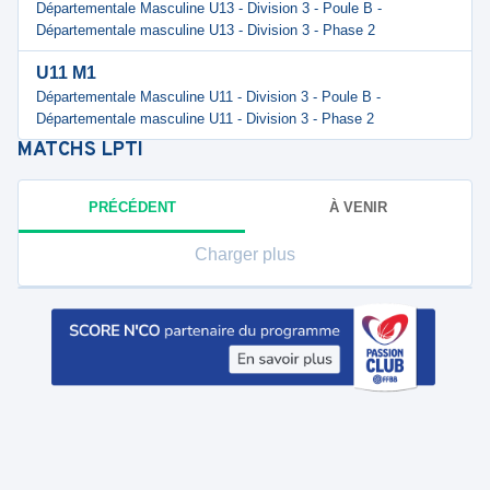
Départementale Masculine U13 - Division 3 - Poule B -
Départementale masculine U13 - Division 3 - Phase 2
U11 M1
Départementale Masculine U11 - Division 3 - Poule B -
Départementale masculine U11 - Division 3 - Phase 2
MATCHS
LPTI
PRÉCÉDENT
À VENIR
Charger plus