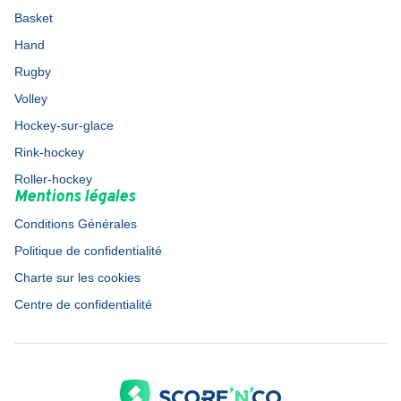
Basket
Hand
Rugby
Volley
Hockey-sur-glace
Rink-hockey
Roller-hockey
Mentions légales
Conditions Générales
Politique de confidentialité
Charte sur les cookies
Centre de confidentialité