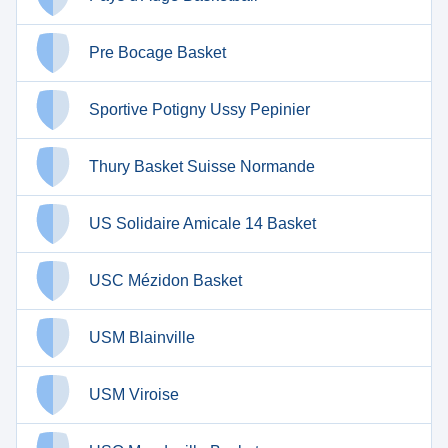
Pre Bocage Basket
Sportive Potigny Ussy Pepinier
Thury Basket Suisse Normande
US Solidaire Amicale 14 Basket
USC Mézidon Basket
USM Blainville
USM Viroise