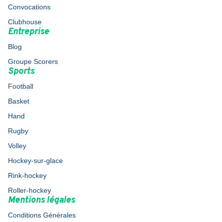
Convocations
Clubhouse
Entreprise
Blog
Groupe Scorers
Sports
Football
Basket
Hand
Rugby
Volley
Hockey-sur-glace
Rink-hockey
Roller-hockey
Mentions légales
Conditions Générales