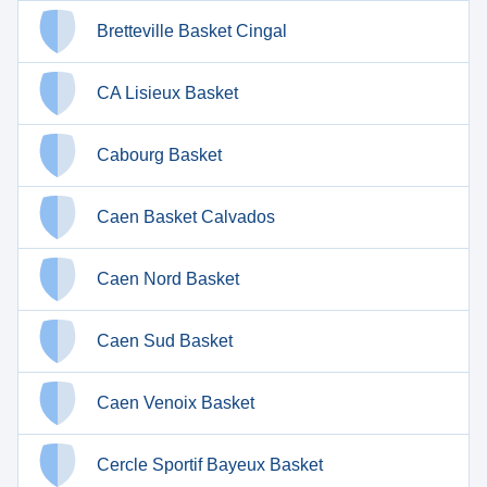
Bretteville Basket Cingal
CA Lisieux Basket
Cabourg Basket
Caen Basket Calvados
Caen Nord Basket
Caen Sud Basket
Caen Venoix Basket
Cercle Sportif Bayeux Basket