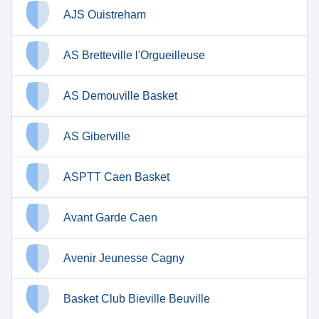
AJS Ouistreham
AS Bretteville l'Orgueilleuse
AS Demouville Basket
AS Giberville
ASPTT Caen Basket
Avant Garde Caen
Avenir Jeunesse Cagny
Basket Club Bieville Beuville