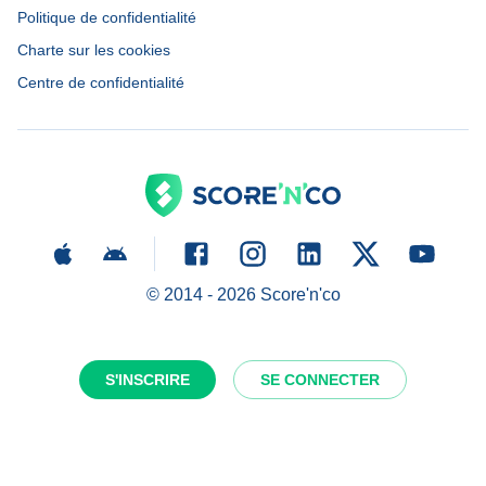
Politique de confidentialité
Charte sur les cookies
Centre de confidentialité
© 2014 -
2026
Score'n'co
S'INSCRIRE
SE CONNECTER