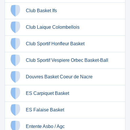
Club Basket Ifs
Club Laique Colombellois
Club Sportif Honfleur Basket
Club Sportif Vespiere Orbec Basket-Ball
Douvres Basket Coeur de Nacre
ES Carpiquet Basket
ES Falaise Basket
Entente Asbo / Agc