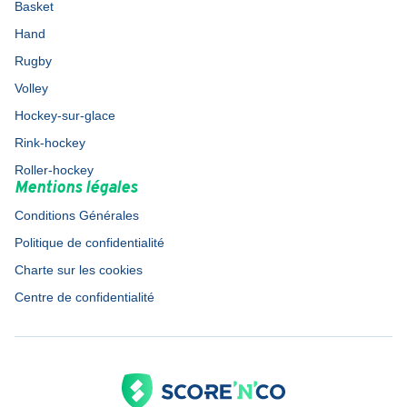
Basket
Hand
Rugby
Volley
Hockey-sur-glace
Rink-hockey
Roller-hockey
Mentions légales
Conditions Générales
Politique de confidentialité
Charte sur les cookies
Centre de confidentialité