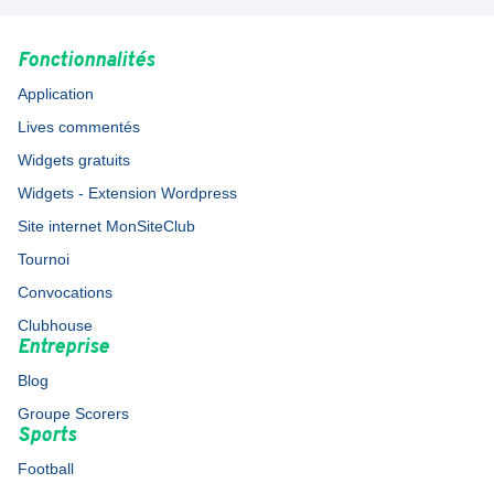
Fonctionnalités
Application
Lives commentés
Widgets gratuits
Widgets - Extension Wordpress
Site internet MonSiteClub
Tournoi
Convocations
Clubhouse
Entreprise
Blog
Groupe Scorers
Sports
Football