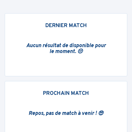
DERNIER MATCH
Aucun résultat de disponible pour
le moment. 😔
PROCHAIN MATCH
Repos, pas de match à venir ! 😎