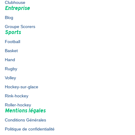
Clubhouse
Entreprise
Blog
Groupe Scorers
Sports
Football
Basket
Hand
Rugby
Volley
Hockey-sur-glace
Rink-hockey
Roller-hockey
Mentions légales
Conditions Générales
Politique de confidentialité