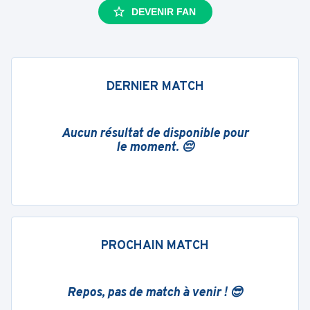
DEVENIR FAN
DERNIER MATCH
Aucun résultat de disponible pour
le moment. 😔
PROCHAIN MATCH
Repos, pas de match à venir ! 😎