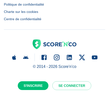
Politique de confidentialité
Charte sur les cookies
Centre de confidentialité
© 2014 -
2026
Score'n'co
S'INSCRIRE
SE CONNECTER