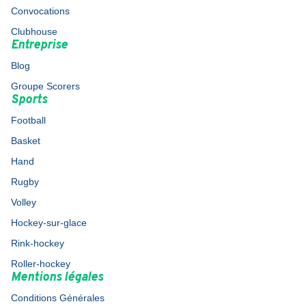
Convocations
Clubhouse
Entreprise
Blog
Groupe Scorers
Sports
Football
Basket
Hand
Rugby
Volley
Hockey-sur-glace
Rink-hockey
Roller-hockey
Mentions légales
Conditions Générales