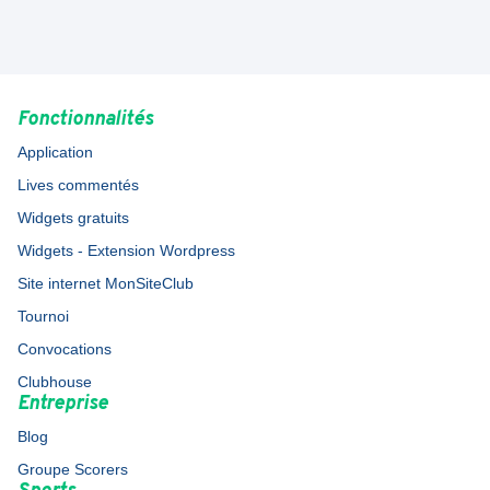
Fonctionnalités
Application
Lives commentés
Widgets gratuits
Widgets - Extension Wordpress
Site internet MonSiteClub
Tournoi
Convocations
Clubhouse
Entreprise
Blog
Groupe Scorers