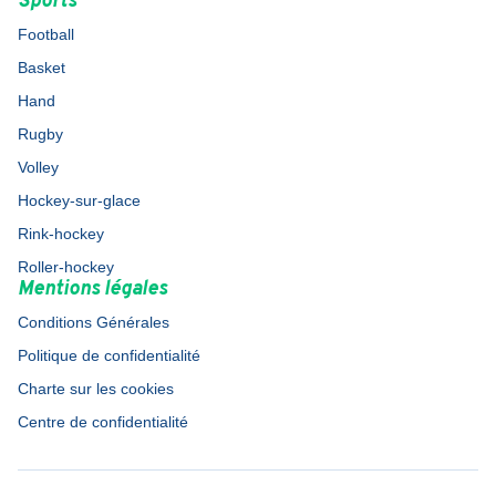
Sports
Football
Basket
Hand
Rugby
Volley
Hockey-sur-glace
Rink-hockey
Roller-hockey
Mentions légales
Conditions Générales
Politique de confidentialité
Charte sur les cookies
Centre de confidentialité