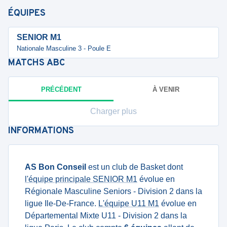
ÉQUIPES
SENIOR M1
Nationale Masculine 3 - Poule E
MATCHS
ABC
PRÉCÉDENT
À VENIR
Charger plus
INFORMATIONS
AS Bon Conseil
est un club de Basket dont
l'équipe principale SENIOR M1
évolue en
Régionale Masculine Seniors - Division 2 dans la
ligue Ile-De-France.
L'équipe U11 M1
évolue en
Départemental Mixte U11 - Division 2 dans la