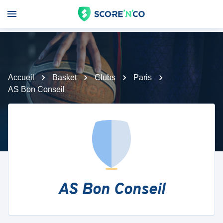
Accueil
Basket
Clubs
Paris
AS Bon Conseil
AS Bon Conseil