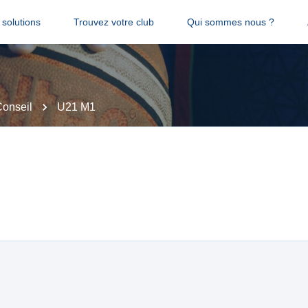
solutions
Trouvez votre club
Qui sommes nous ?
onseil
U21 M1