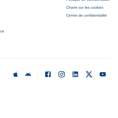
Charte sur les cookies
Centre de confidentialité
ace