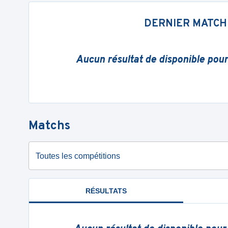
DERNIER MATCH
Aucun résultat de disponible pou
Matchs
Toutes les compétitions
RÉSULTATS