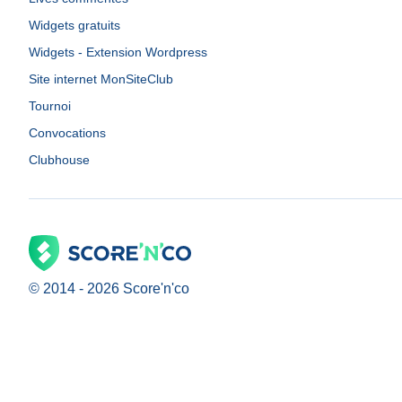
Widgets gratuits
Widgets - Extension Wordpress
Site internet MonSiteClub
Tournoi
Convocations
Clubhouse
© 2014 -
2026
Score'n'co